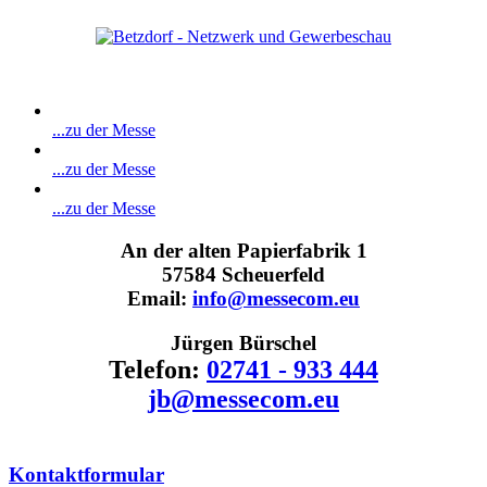
...zu der Messe
...zu der Messe
...zu der Messe
An der alten Papierfabrik 1
57584 Scheuerfeld
Email:
info@messecom.eu
Jürgen Bürschel
Telefon:
02741 - 933 444
jb@messecom.eu
Kontaktformular