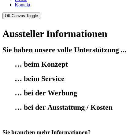
Kontakt
Off-Canvas Toggle
Aussteller Informationen
Sie haben unsere volle Unterstützung ...
… beim Konzept
… beim Service
… bei der Werbung
… bei der Ausstattung / Kosten
Sie brauchen mehr Informationen?