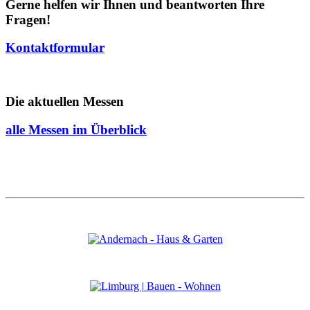
Gerne helfen wir Ihnen und beantworten Ihre
Fragen!
Kontaktformular
Die aktuellen Messen
alle Messen im Überblick